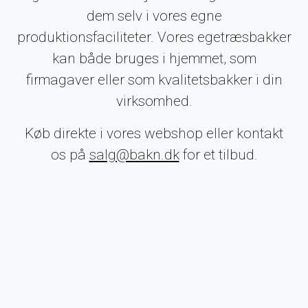
dem selv i vores egne
produktionsfaciliteter. Vores egetræsbakker
kan både bruges i hjemmet, som
firmagaver eller som kvalitetsbakker i din
virksomhed.
Køb direkte i vores webshop eller kontakt
os på
salg@bakn.dk
for et tilbud.