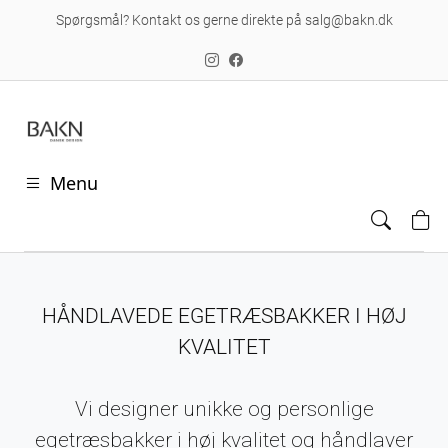
Spørgsmål? Kontakt os gerne direkte på salg@bakn.dk
Menu
HÅNDLAVEDE EGETRÆSBAKKER I HØJ
KVALITET
Vi designer unikke og personlige
egetræsbakker i høj kvalitet og håndlaver